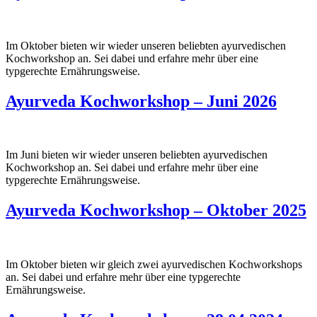
Im Oktober bieten wir wieder unseren beliebten ayurvedischen
Kochworkshop an. Sei dabei und erfahre mehr über eine
typgerechte Ernährungsweise.
Ayurveda Kochworkshop – Juni 2026
Im Juni bieten wir wieder unseren beliebten ayurvedischen
Kochworkshop an. Sei dabei und erfahre mehr über eine
typgerechte Ernährungsweise.
Ayurveda Kochworkshop – Oktober 2025
Im Oktober bieten wir gleich zwei ayurvedischen Kochworkshops
an. Sei dabei und erfahre mehr über eine typgerechte
Ernährungsweise.