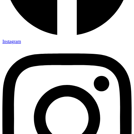
Instagram