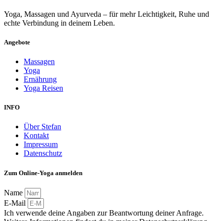
Yoga, Massagen und Ayurveda – für mehr Leichtigkeit, Ruhe und
echte Verbindung in deinem Leben.
Angebote
Massagen
Yoga
Ernährung
Yoga Reisen
INFO
Über Stefan
Kontakt
Impressum
Datenschutz
Zum Online-Yoga anmelden
Name
E-Mail
Ich verwende deine Angaben zur Beantwortung deiner Anfrage.