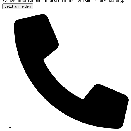
Weitere Informationen findest du in meiner Datenschutzerklärung.
Jetzt anmelden