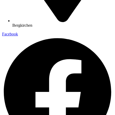
Bergkirchen
Facebook