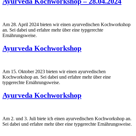
Ayurveda Kochworkshop – 28.04.2024
Am 28. April 2024 bieten wir einen ayurvedischen Kochworkshop
an. Sei dabei und erfahre mehr über eine typgerechte
Ernährungsweise.
Ayurveda Kochworkshop
Am 15. Oktober 2023 bieten wir einen ayurvedischen
Kochworkshop an. Sei dabei und erfahre mehr über eine
typgerechte Ernährungsweise.
Ayurveda Kochworkshop
Am 2. und 3. Juli biete ich einen ayurvedischen Kochworkshop an.
Sei dabei und erfahre mehr über eine typgerechte Ernährungsweise.