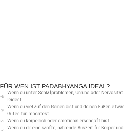
FÜR WEN IST PADABHYANGA IDEAL?
Wenn du unter Schlafproblemen, Unruhe oder Nervosität
leidest.
Wenn du viel auf den Beinen bist und deinen Füßen etwas
Gutes tun möchtest.
Wenn du körperlich oder emotional erschöpft bist.
Wenn du dir eine sanfte, nährende Auszeit für Körper und