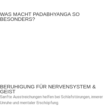
WAS MACHT PADABHYANGA SO
BESONDERS?
BERUHIGUNG FÜR NERVENSYSTEM &
GEIST
Sanfte Ausstreichungen helfen bei Schlafstörungen, innerer
Unruhe und mentaler Erschöpfung.