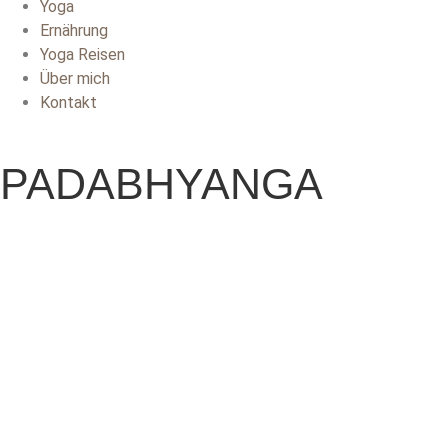
Yoga
Ernährung
Yoga Reisen
Über mich
Kontakt
PADABHYANGA