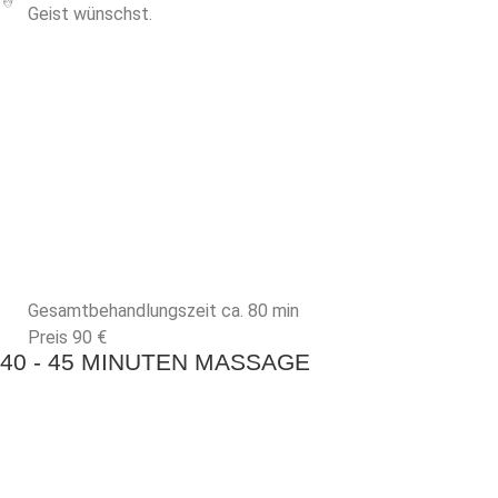
Geist wünschst.
Gesamtbehandlungszeit ca. 80 min
Preis 90 €
40 - 45 MINUTEN MASSAGE