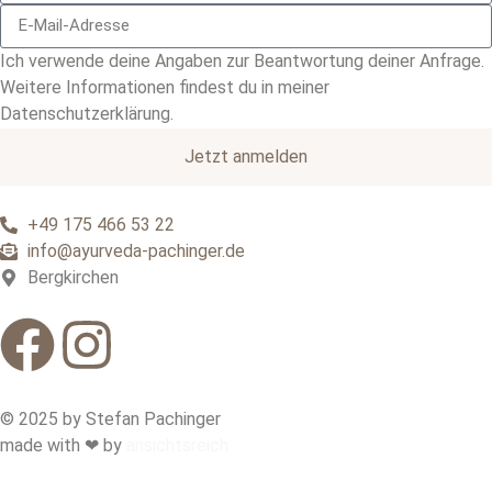
Ich verwende deine Angaben zur Beantwortung deiner Anfrage.
Weitere Informationen findest du in meiner
Datenschutzerklärung.
Jetzt anmelden
+49 175 466 53 22
info@ayurveda-pachinger.de
Bergkirchen
© 2025 by Stefan Pachinger
made with ❤ by
ansichtsreich