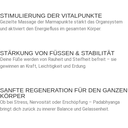
STIMULIERUNG DER VITALPUNKTE
Gezielte Massage der Marmapunkte stärkt das Organsystem
und aktiviert den Energiefluss im gesamten Körper.
STÄRKUNG VON FÜSSEN & STABILITÄT
Deine Füße werden von Rauheit und Steifheit befreit – sie
gewinnen an Kraft, Leichtigkeit und Erdung.
SANFTE REGENERATION FÜR DEN GANZEN
KÖRPER
Ob bei Stress, Nervosität oder Erschöpfung – Padabhyanga
bringt dich zurück zu innerer Balance und Gelassenheit.