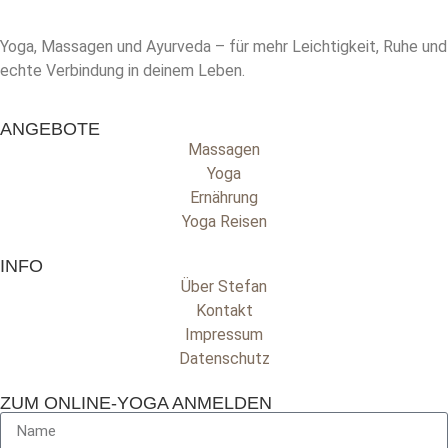
Yoga, Massagen und Ayurveda – für mehr Leichtigkeit, Ruhe und
echte Verbindung in deinem Leben.
ANGEBOTE
Massagen
Yoga
Ernährung
Yoga Reisen
INFO
Über Stefan
Kontakt
Impressum
Datenschutz
ZUM ONLINE-YOGA ANMELDEN